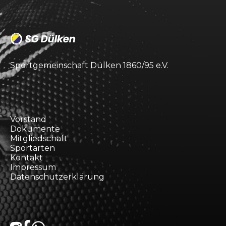
Sportgemeinschaft Dülken 1860/95 e.V.
Vorstand
Dokumente
Mitgliedschaft
Sportarten
Kontakt
Impressum
Datenschutzerklärung