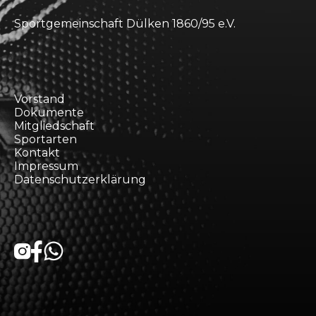
Sportgemeinschaft Dülken 1860/95 e.V.
Vorstand
Dokumente
Mitgliedschaft
Sportarten
Kontakt
Impressum
Datenschutzerklärung