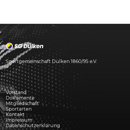
Sportgemeinschaft Dülken 1860/95 e.V.
Vorstand
Dokumente
Mitgliedschaft
Sportarten
Kontakt
Impressum
Datenschutzerklärung