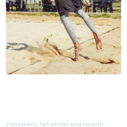
Interessierte Teilnehmer sind herzlich