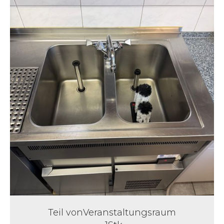
Teil von
Veranstaltungsraum