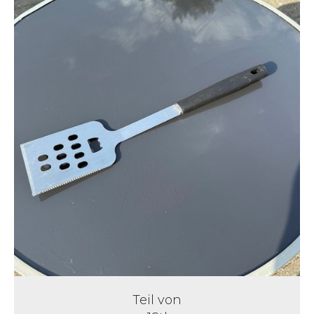
Teil von