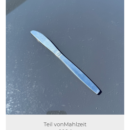
Teil von
Mahlzeit