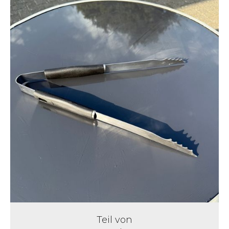
Teil von