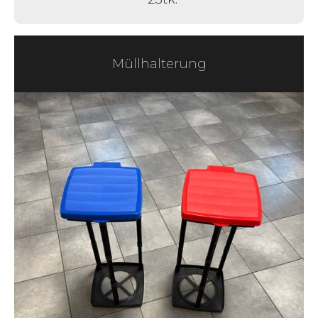
Müllhalterung